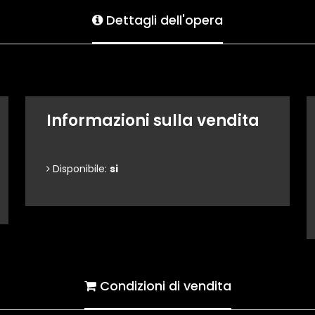
Dettagli dell'opera
Informazioni sulla vendita
Disponibile:
si
Condizioni di vendita