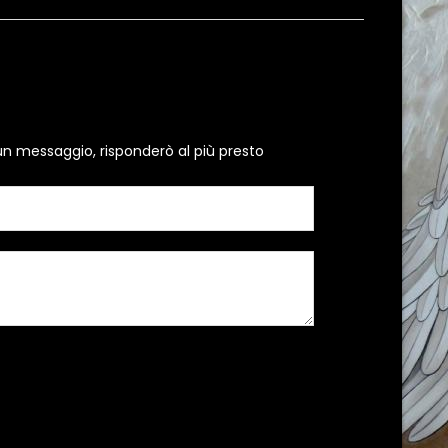
un messaggio, risponderò al più presto