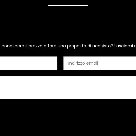
i conoscere il prezzo o fare una proposta di acquisto? Lasciami 