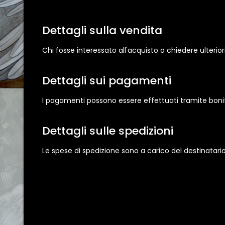
Dettagli sulla vendita
Chi fosse interessato all'acquisto o chiedere ulteriori
Dettagli sui pagamenti
I pagamenti possono essere effettuati tramite bon
Dettagli sulle spedizioni
Le spese di spedizione sono a carico del destinatari