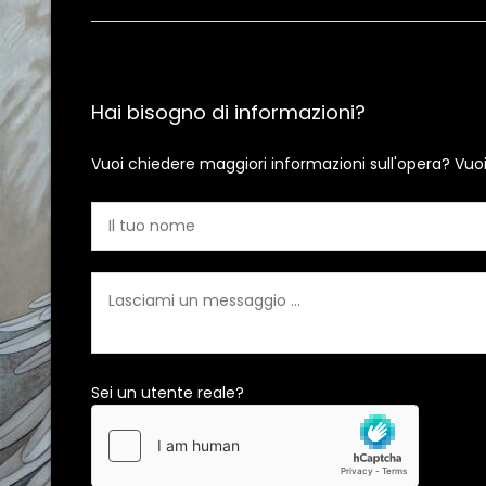
Hai bisogno di informazioni?
Vuoi chiedere maggiori informazioni sull'opera? Vuo
Sei un utente reale?