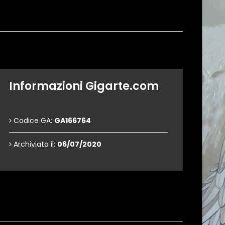
Informazioni Gigarte.com
Codice GA:
GA166764
Archiviata il:
06/07/2020