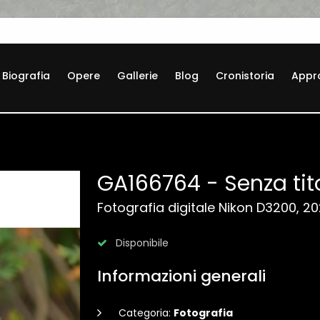
Biografia
Opere
Gallerie
Blog
Cronistoria
Appr
GA166764 - Senza tit
Fotografia digitale Nikon D3200, 2
Disponibile
Informazioni generali
Categoria:
Fotografia