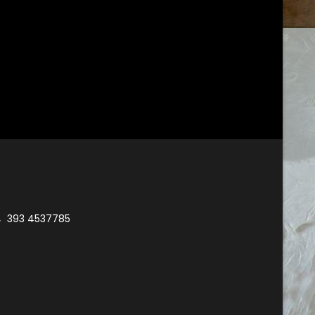
393 4537785