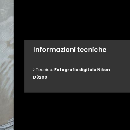
Informazioni tecniche
Tecnica:
Fotografia digitale Nikon
D3200