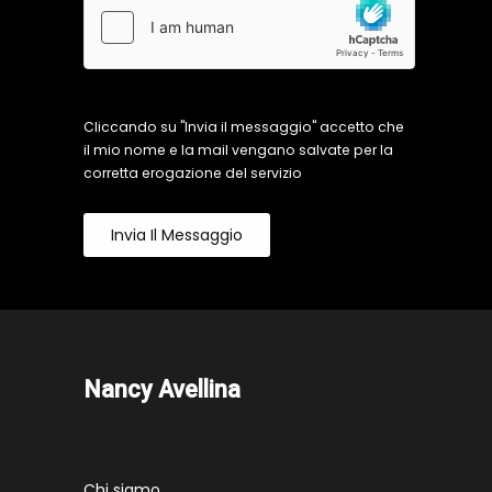
Cliccando su "Invia il messaggio" accetto che
il mio nome e la mail vengano salvate per la
corretta erogazione del servizio
Invia Il Messaggio
Nancy Avellina
Chi siamo