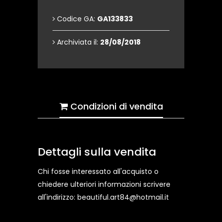
Codice GA:
GA133833
Archiviata il:
28/08/2018
Condizioni di vendita
Dettagli sulla vendita
Chi fosse interessato all'acquisto o
chiedere ulteriori informazioni scrivere
all'indirizzo: beautiful.art84@hotmail.it