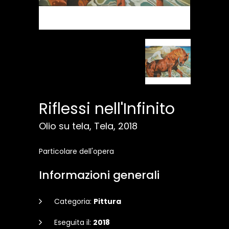
Riflessi nell'Infinito
Olio su tela, Tela, 2018
Particolare dell'opera
Informazioni generali
Categoria:
Pittura
Eseguita il:
2018