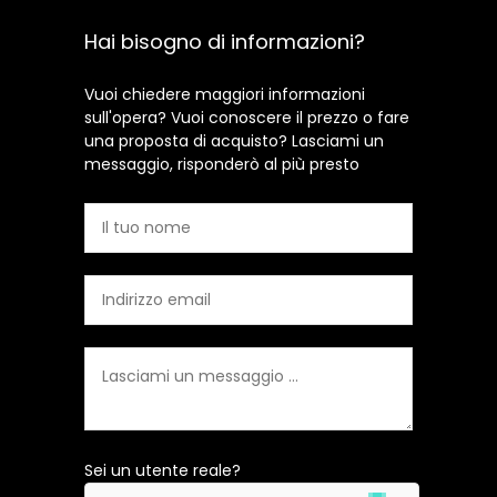
Hai bisogno di informazioni?
Vuoi chiedere maggiori informazioni
sull'opera? Vuoi conoscere il prezzo o fare
una proposta di acquisto? Lasciami un
messaggio, risponderò al più presto
Sei un utente reale?