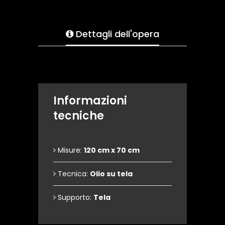
Dettagli dell'opera
Informazioni
tecniche
Misure:
120 cm x 70 cm
Tecnica:
Olio su tela
Supporto:
Tela