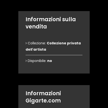
Informazioni sulla
vendita
Collezione:
Collezione privata
dell'artista
Disponibile:
no
Informazioni
Gigarte.com