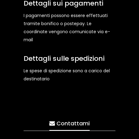
Dettagli sui pagamenti
I pagamenti possono essere effettuati
tramite bonifico o postepay. Le
coordinate vengono comunicate via e-
mail
Dettagli sulle spedizioni
Le spese di spedizione sono a carico del
destinatario
Contattami