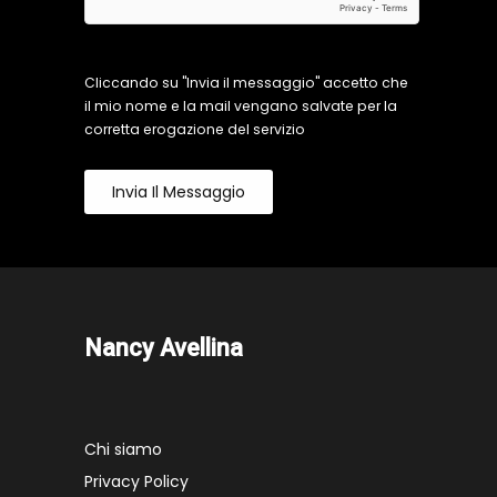
Cliccando su "Invia il messaggio" accetto che
il mio nome e la mail vengano salvate per la
corretta erogazione del servizio
Invia Il Messaggio
Nancy Avellina
Chi siamo
Privacy Policy