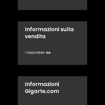
Informazioni sulla
vendita
Disponibile:
no
Informazioni
Gigarte.com