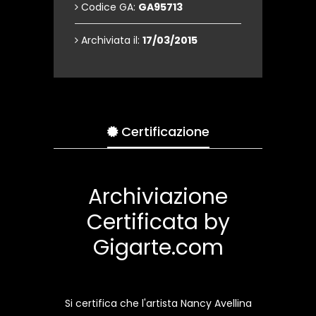
Codice GA:
GA95713
Archiviata il:
17/03/2015
Certificazione
Archiviazione
Certificata by
Gigarte.com
Si certifica che l'artista Nancy Avellina