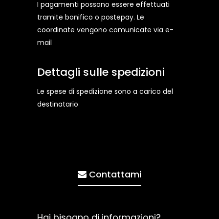
I pagamenti possono essere effettuati
tramite bonifico o postepay. Le
coordinate vengono comunicate via e-
mail
Dettagli sulle spedizioni
Le spese di spedizione sono a carico del
destinatario
Contattami
Hai bisogno di informazioni?