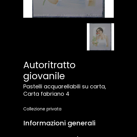
Autoritratto
giovanile
Pastelli acquarellabili su carta,
Carta fabriano 4
Collezione privata
Informazioni generali