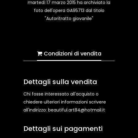
martedì 17 marzo 2015 ha archiviato la
foto dell'opera GA95713 dal titolo
"Autoritratto giovanile"
Condizioni di vendita
Dettagli sulla vendita
Chi fosse interessato all'acquisto o
chiedere ulteriori informazioni scrivere
all'indirizzo: beautiful.art84@hotmail.it
Dettagli sui pagamenti