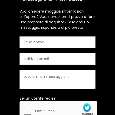
Vuoi chiedere maggiori informazioni
sull'opera? Vuoi conoscere il prezzo o fare
una proposta di acquisto? Lasciami un
messaggio, risponderò al più presto
Sei un utente reale?